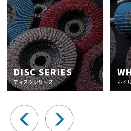
DISC SERIES
WH
ディスクシリーズ
ホイ