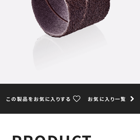
この製品をお気に入りする
お気に入り一覧