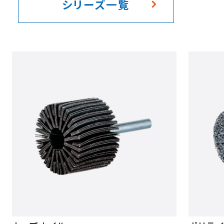
シリーズ一覧