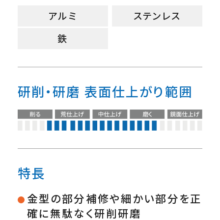
アルミ
ステンレス
鉄
研削・研磨 表面仕上がり範囲
特長
金型の部分補修や細かい部分を正
確に無駄なく研削研磨