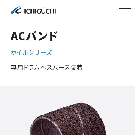
株式会社
ACバンド
ホイルシリーズ
専用ドラムへスムース装着