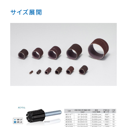
サイズ展開