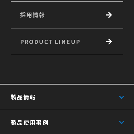
採用情報
PRODUCT LINEUP
製品情報
製品使用事例