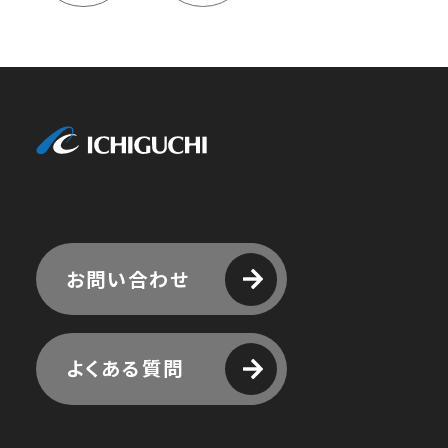
株式会社
お問い合わせ
よくある質問