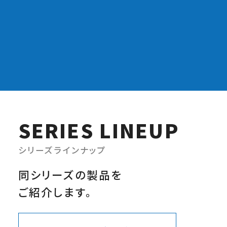
SERIES
LINEUP
シリーズラインナップ
同シリーズの製品を
ご紹介します。