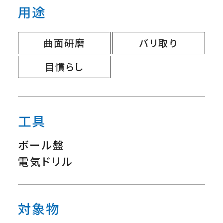
用途
曲面研磨
バリ取り
目慣らし
工具
ボール盤
電気ドリル
対象物