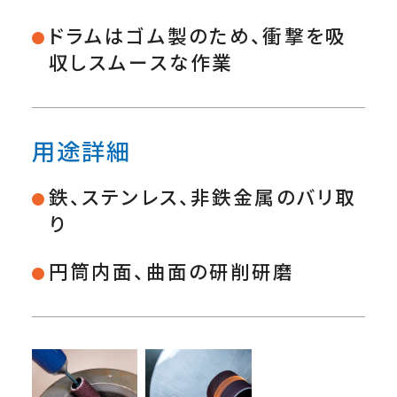
ドラムはゴム製のため、衝撃を吸
収しスムースな作業
用途詳細
鉄、ステンレス、非鉄金属のバリ取
り
円筒内面、曲面の研削研磨