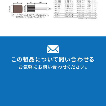
この製品について問い合わせる
お気軽にお問い合わせください。