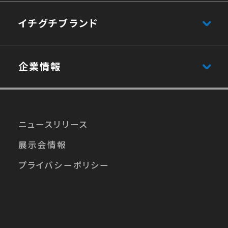
イチグチブランド
企業情報
ニュースリリース
展⽰会情報
プライバシーポリシー