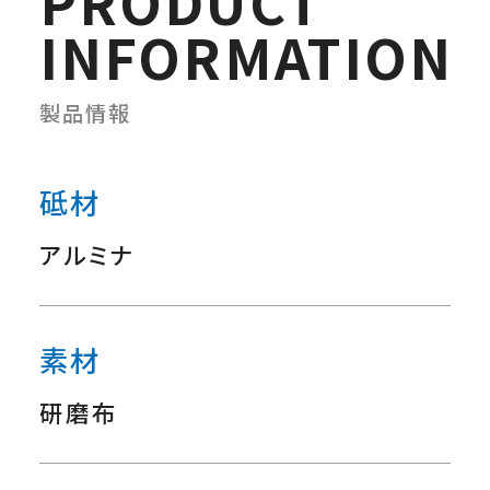
PRODUCT
INFORMATION
製品情報
砥材
アルミナ
素材
研磨布