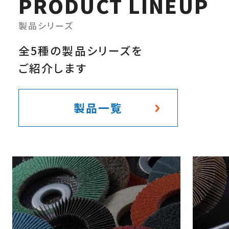
PRODUCT
LINEUP
製品シリーズ
全5種の製品シリーズを
ご紹介します
製品一覧