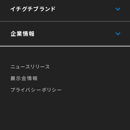
イチグチブランド
企業情報
ニュースリリース
展⽰会情報
プライバシーポリシー