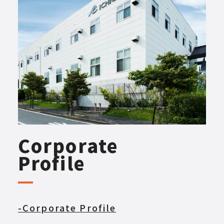
Corporate
Profile
-Corporate Profile