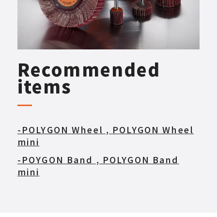
Recommended
items
-POLYGON Wheel , POLYGON Wheel
mini
-POYGON Band , POLYGON Band
mini