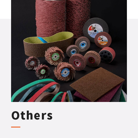
Others