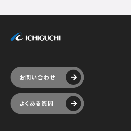
株式会社
お問い合わせ
よくある質問