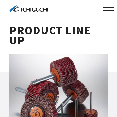
株式会社
PRODUCT LINE
UP