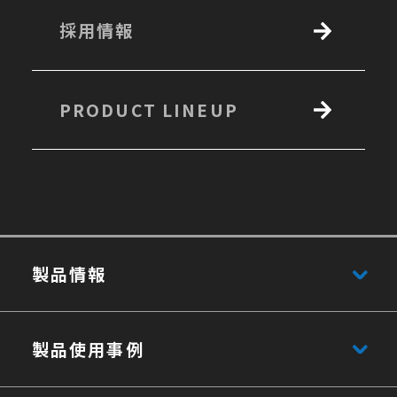
採用情報
PRODUCT LINEUP
製品情報
製品使用事例