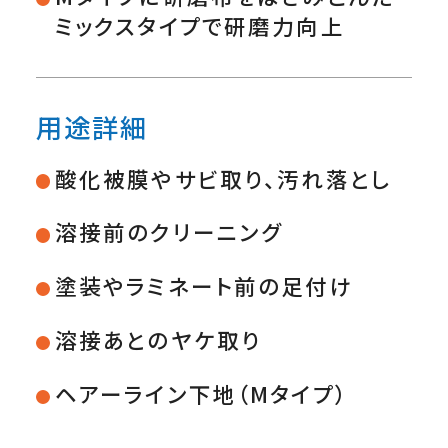
ミックスタイプで研磨力向上
用途詳細
酸化被膜やサビ取り、汚れ落とし
溶接前のクリーニング
塗装やラミネート前の足付け
溶接あとのヤケ取り
ヘアーライン下地（Mタイプ）