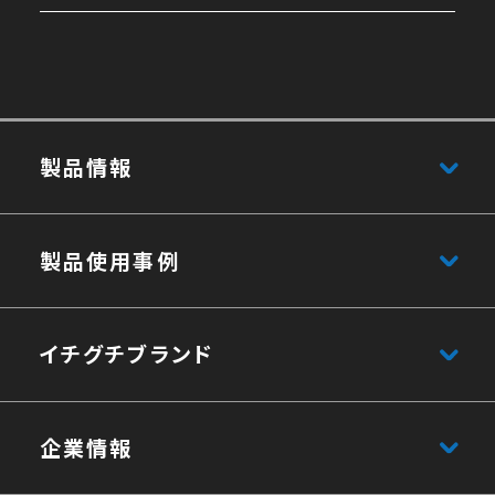
製品情報
製品使用事例
イチグチブランド
企業情報