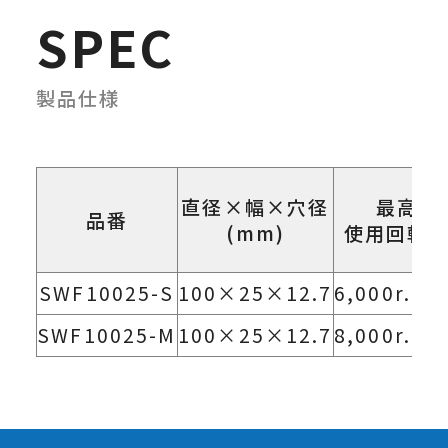
SPEC
製品仕様
直径×幅×穴径
最高
品番
(mm)
使用回転
SWF10025-S
100×25×12.7
6,000r.p.
SWF10025-M
100×25×12.7
8,000r.p.