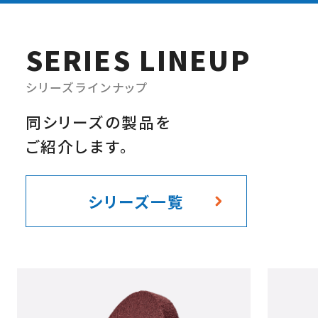
SERIES
LINEUP
シリーズラインナップ
同シリーズの製品を
ご紹介します。
シリーズ一覧