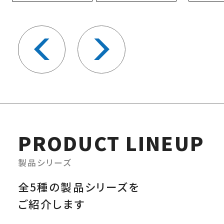
PRODUCT
LINEUP
製品シリーズ
全5種の製品シリーズを
ご紹介します