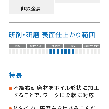
非鉄金属
研削・研磨 表面仕上がり範囲
特長
不織布研磨材をホイル形状に加工
することで、ワークに柔軟に対応
Mタイプに研磨布をはさみこんだ