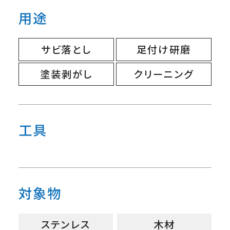
用途
サビ落とし
足付け研磨
塗装剥がし
クリーニング
工具
対象物
ステンレス
木材