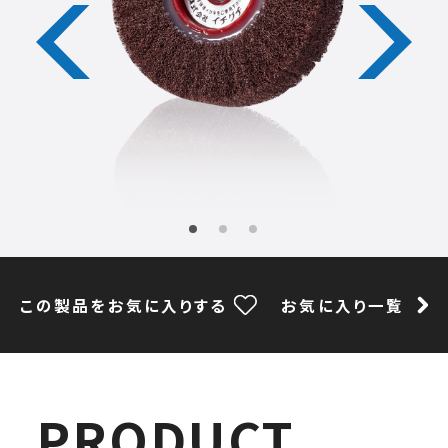
この製品をお気に入りする
お気に入り一覧
PRODUCT