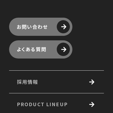
お問い合わせ
よくある質問
採用情報
PRODUCT LINEUP