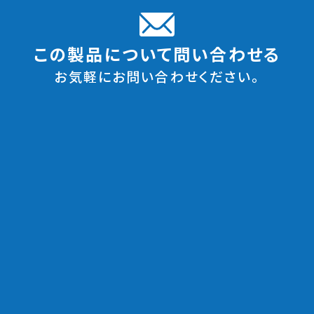
この製品について問い合わせる
お気軽にお問い合わせください。