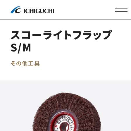
株式会社
スコーライトフラップ
S/M
その他工具