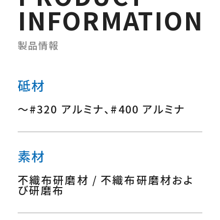
INFORMATION
製品情報
砥材
～#320 アルミナ、#400 アルミナ
素材
不織布研磨材 / 不織布研磨材およ
び研磨布