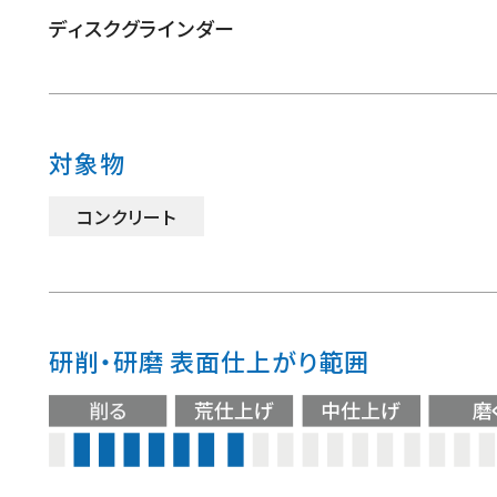
ディスクグラインダー
対象物
コンクリート
研削・研磨 表面仕上がり範囲