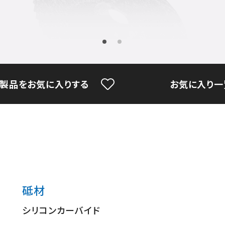
製品をお気に入りする
お気に入り一
砥材
シリコンカーバイド