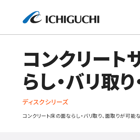
株式会社イ
コンクリートサ
らし・バリ取り
ディスクシリーズ
コンクリート床の面ならし・バリ取り、面取りが可能