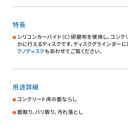
特長
シリコンカーバイド（C）研磨布を使用し、コンク
かに行えるディスクです。ディスクグラインダー
クノディスク
もあわせてご覧ください。
用途詳細
コンクリート床の面ならし
面取り、バリ取り、汚れ落とし