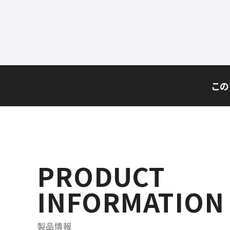
この
PRODUCT
INFORMATION
製品情報