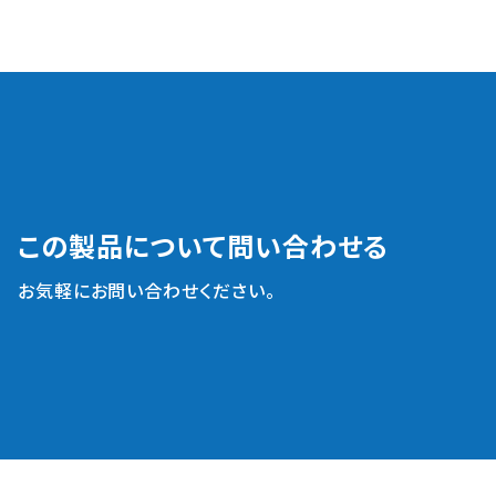
この製品について問い合わせる
お気軽にお問い合わせください。