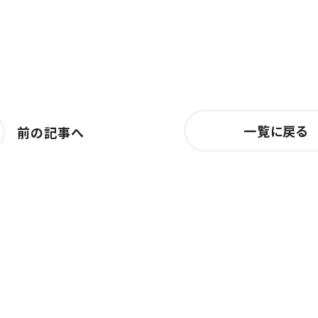
一覧に戻る
前の記事へ