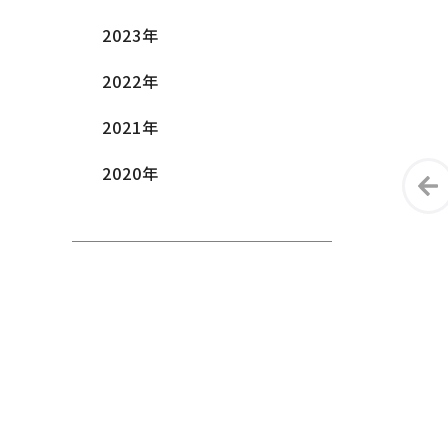
2023
年
2022
年
2021
年
2020
年