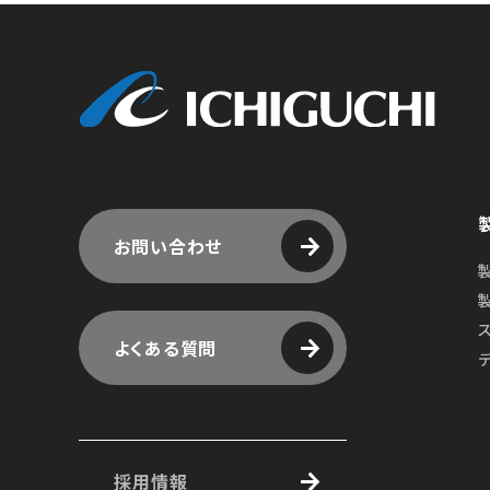
株式
お問い合わせ
よくある質問
採用情報