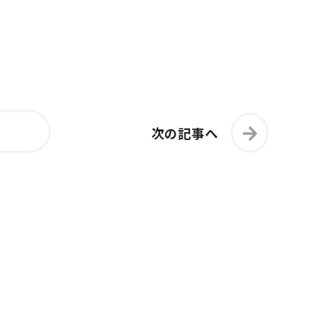
次の記事へ