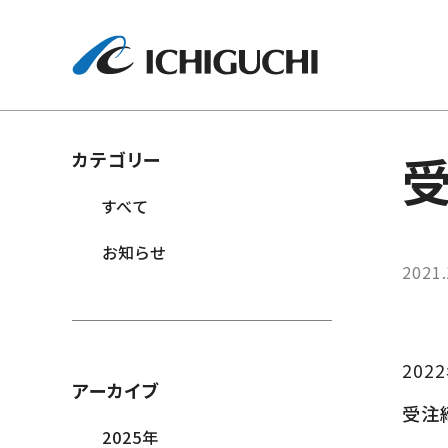
株式会社イ
カテゴリー
すべて
お知らせ
2021.
20
アーカイブ
受注
2025
年